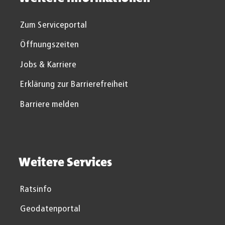
Zum Serviceportal
Öffnungszeiten
Jobs & Karriere
Erklärung zur Barrierefreiheit
Barriere melden
Weitere Services
Ratsinfo
Geodatenportal