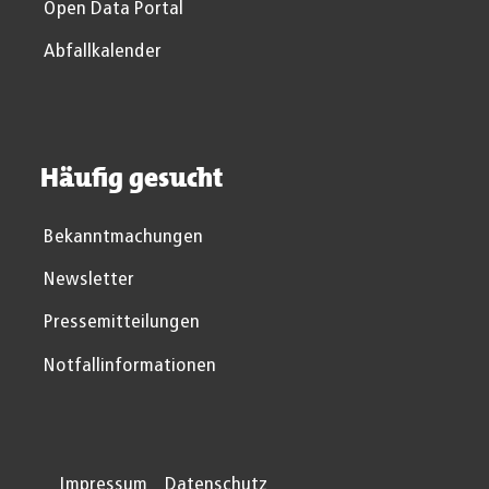
Open Data Portal
Abfallkalender
Häufig gesucht
Bekanntmachungen
Newsletter
Pressemitteilungen
Notfallinformationen
Impressum
Datenschutz