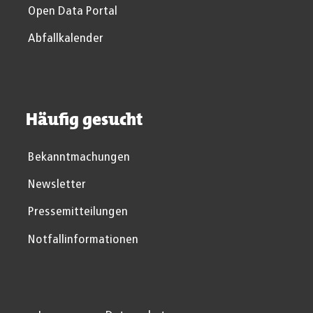
Open Data Portal
Abfallkalender
Häufig gesucht
Bekanntmachungen
Newsletter
Pressemitteilungen
Notfallinformationen