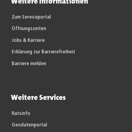
Weitere Informationen
Zum Serviceportal
Öffnungszeiten
Jobs & Karriere
Erklärung zur Barrierefreiheit
Barriere melden
Weitere Services
Ratsinfo
Geodatenportal