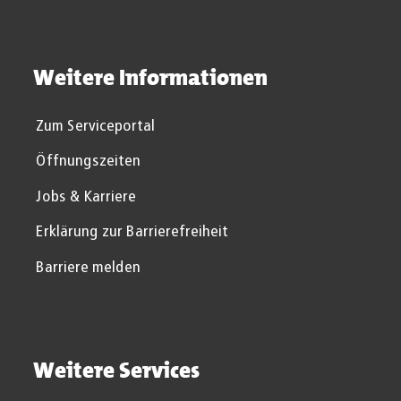
Weitere Informationen
Zum Serviceportal
Öffnungszeiten
Jobs & Karriere
Erklärung zur Barrierefreiheit
Barriere melden
Weitere Services