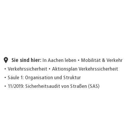
Seite einstellen
Sie sind hier:
In Aachen leben
Mobilität & Verkehr
Verkehrssicherheit
Aktionsplan Verkehrssicherheit
Säule 1: Organisation und Struktur
11/2019: Sicherheitsaudit von Straßen (SAS)