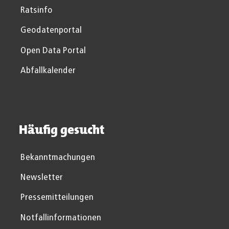
Ratsinfo
Geodatenportal
Open Data Portal
Abfallkalender
Häufig gesucht
Bekanntmachungen
Newsletter
Pressemitteilungen
Notfallinformationen