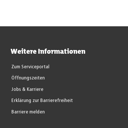
Weitere Informationen
Zum Serviceportal
Öffnungszeiten
Jobs & Karriere
Erklärung zur Barrierefreiheit
Barriere melden