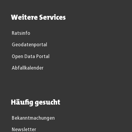
Weitere Services
Ratsinfo
Geodatenportal
Open Data Portal
Abfallkalender
Häufig gesucht
Bekanntmachungen
Newsletter