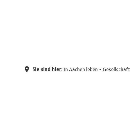
Sie sind hier:
In Aachen leben
Gesellschaf