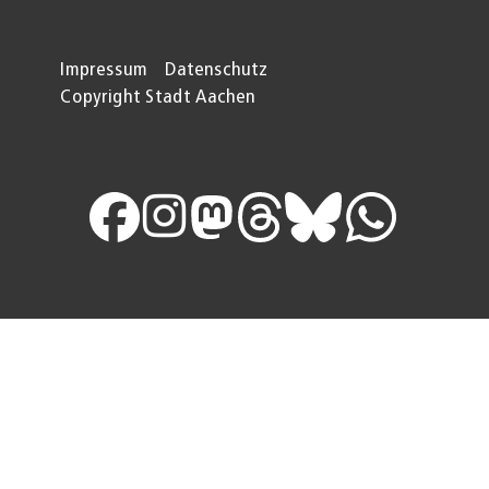
Impressum
Datenschutz
Copyright Stadt Aachen