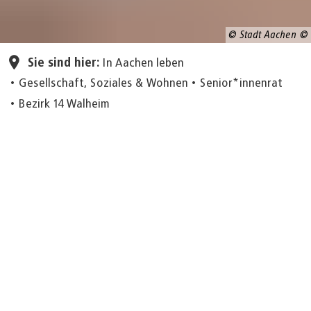
© Stadt Aachen
Sie sind hier:
In Aachen leben
Gesellschaft, Soziales & Wohnen
Senior*innenrat
Bezirk 14 Walheim
© Stadt Aachen