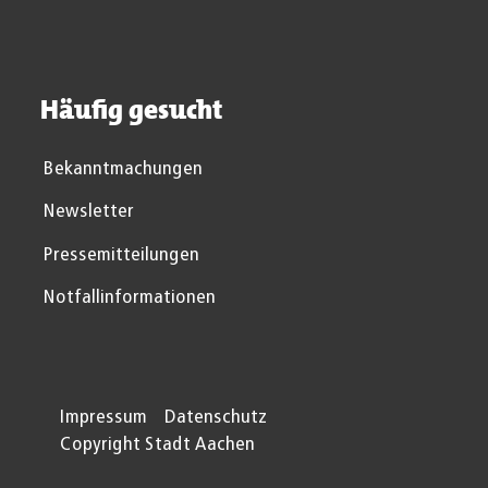
Häufig gesucht
Bekanntmachungen
Newsletter
Pressemitteilungen
Notfallinformationen
Impressum
Datenschutz
Copyright Stadt Aachen