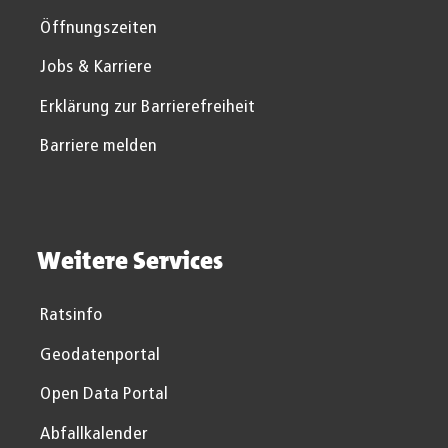
Öffnungszeiten
Jobs & Karriere
Erklärung zur Barrierefreiheit
Barriere melden
Weitere Services
Ratsinfo
Geodatenportal
Open Data Portal
Abfallkalender