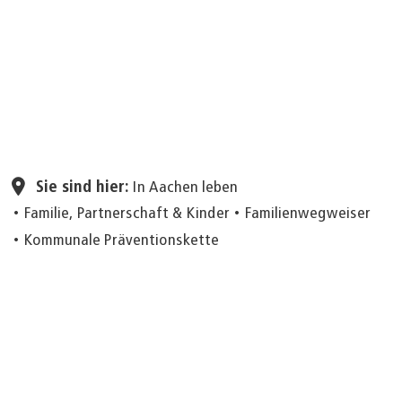
Seite einstellen
Sie sind hier:
In Aachen leben
Familie, Partnerschaft & Kinder
Familienwegweiser
Kommunale Präventionskette