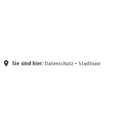
Seite einstellen
Sie sind hier:
Datenschutz
Stadtnavi