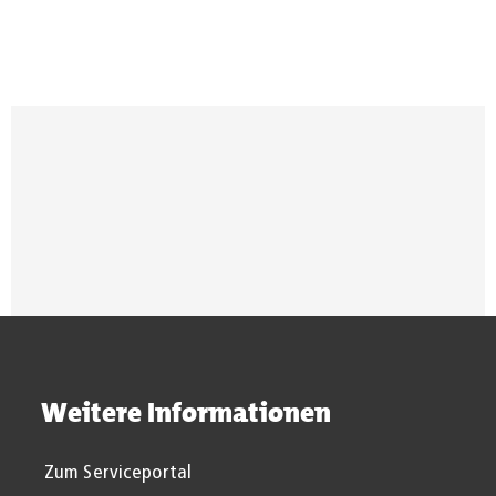
Suchergebnisse werden gel
Weitere Informationen
Zum Serviceportal