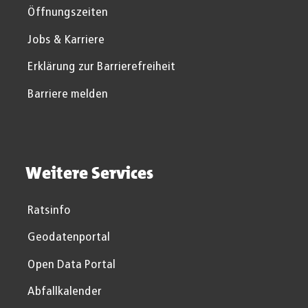
Öffnungszeiten
Jobs & Karriere
Erklärung zur Barrierefreiheit
Barriere melden
Weitere Services
Ratsinfo
Geodatenportal
Open Data Portal
Abfallkalender