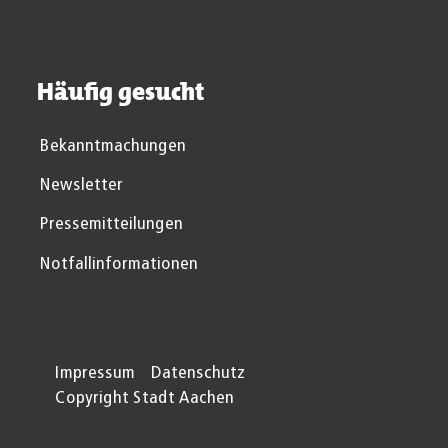
Häufig gesucht
Bekanntmachungen
Newsletter
Pressemitteilungen
Notfallinformationen
Impressum
Datenschutz
Copyright Stadt Aachen