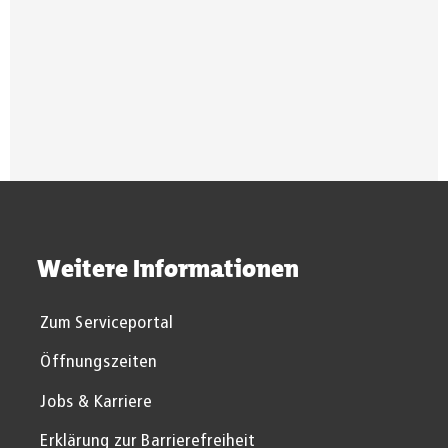
Suchergebnisse werden gel
Weitere Informationen
Zum Serviceportal
Öffnungszeiten
Jobs & Karriere
Erklärung zur Barrierefreiheit