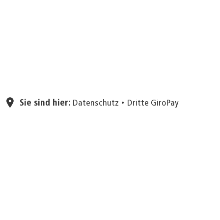
Seite einstellen
Sie sind hier:
Datenschutz
Dritte GiroPay