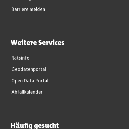
Barriere melden
Weitere Services
Ratsinfo
Geodatenportal
Open Data Portal
Abfallkalender
Häufig gesucht