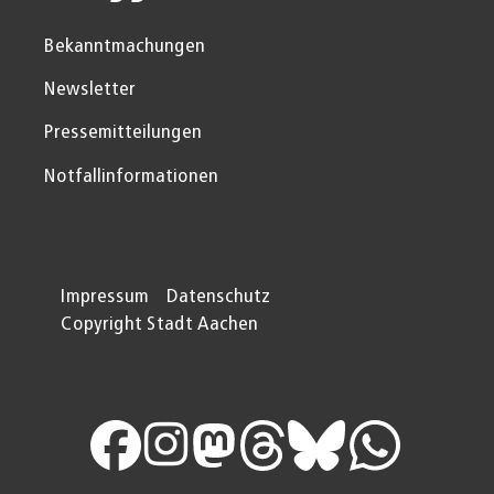
Bekanntmachungen
Newsletter
Pressemitteilungen
Notfallinformationen
Impressum
Datenschutz
Copyright Stadt Aachen