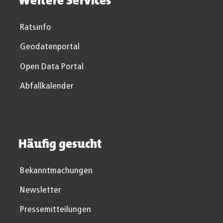
Weitere Services
Ratsinfo
Geodatenportal
Open Data Portal
Abfallkalender
Häufig gesucht
Bekanntmachungen
Newsletter
Pressemitteilungen