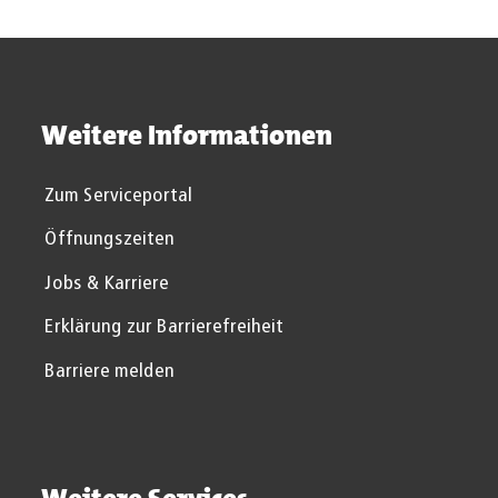
Weitere Informationen
Zum Serviceportal
Öffnungszeiten
Jobs & Karriere
Erklärung zur Barrierefreiheit
Barriere melden