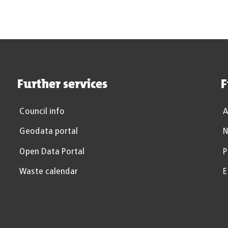
Further services
F
Council info
A
Geodata portal
N
Open Data Portal
P
Waste calendar
E