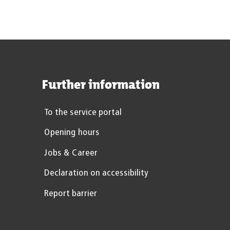
Further information
To the service portal
Opening hours
Jobs & Career
Declaration on accessibility
Report barrier