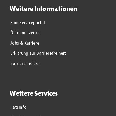
Weitere Informationen
Zum Serviceportal
Öffnungszeiten
Jobs & Karriere
Erklärung zur Barrierefreiheit
Barriere melden
Weitere Services
Ratsinfo