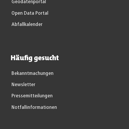
Geodatenportal
Open Data Portal
Abfallkalender
Häufig gesucht
Bekanntmachungen
Newsletter
Pressemitteilungen
Notfallinformationen