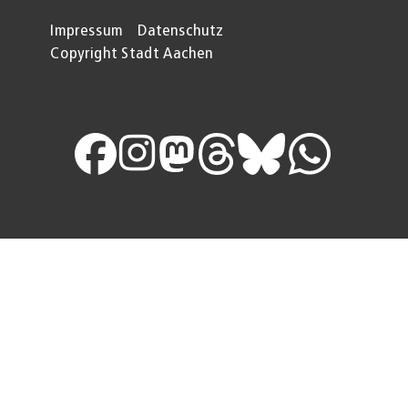
Impressum
Datenschutz
Copyright Stadt Aachen