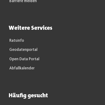
Barriere melden
Weitere Services
Ratsinfo
Geodatenportal
Open Data Portal
Abfallkalender
Häufig gesucht