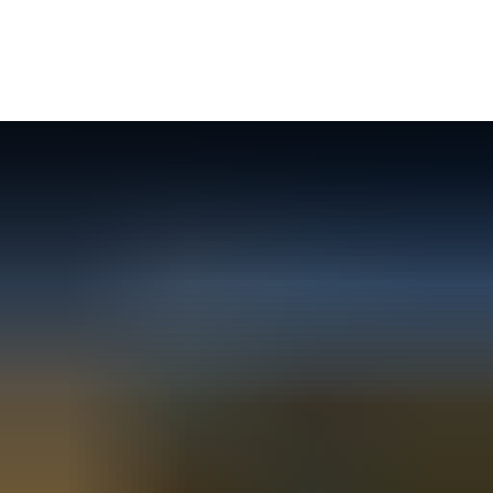
Seite einstellen