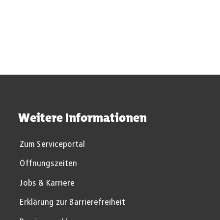
Weitere Informationen
Zum Serviceportal
Öffnungszeiten
Jobs & Karriere
Erklärung zur Barrierefreiheit