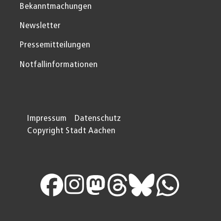
Bekanntmachungen
Newsletter
Pressemitteilungen
Notfallinformationen
Impressum
Datenschutz
Copyright Stadt Aachen