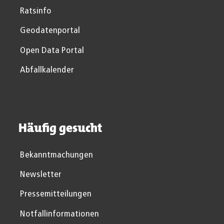
Ratsinfo
Geodatenportal
Open Data Portal
Abfallkalender
Häufig gesucht
Bekanntmachungen
Newsletter
Pressemitteilungen
Notfallinformationen