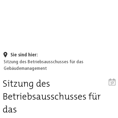
Seite einstellen
Sie sind hier:
Sitzung des Betriebsausschusses für das
Gebäudemanagement
Sitzung des
Betriebsausschusses für
das