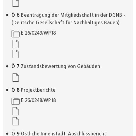
Ö
6
Beantragung der Mitgliedschaft in der DGNB -
(Deutsche Gesellschaft für Nachhaltiges Bauen)
E 26/0249/WP18
Ö
7
Zustandsbewertung von Gebäuden
Ö
8
Projektberichte
E 26/0248/WP18
Ö
9
Östliche Innenstadt: Abschlussbericht