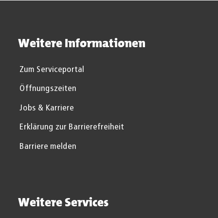
Weitere Informationen
Zum Serviceportal
Öffnungszeiten
Jobs & Karriere
Erklärung zur Barrierefreiheit
Barriere melden
Weitere Services