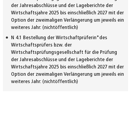
der Jahresabschlüsse und der Lageberichte der
Wirtschaftsjahre 2025 bis einschließlich 2027 mit der
Option der zweimaligen Verlängerung um jeweils ein
weiteres Jahr: (nichtöffentlich)
N
4.1
Bestellung der Wirtschaftprüferin*des
Wirtschaftsprüfers bzw. der
Wirtschaftsprüfungsgesellschaft für die Prüfung
der Jahresabschlüsse und der Lageberichte der
Wirtschaftsjahre 2025 bis einschließlich 2027 mit der
Option der zweimaligen Verlängerung um jeweils ein
weiteres Jahr: (nichtöffentlich)