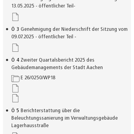
13.05.2025 - öffentlicher Teil-
Ö
3
Genehmigung der Niederschrift der Sitzung vom
09.07.2025 - öffentlicher Teil -
Ö
4
Zweiter Quartalsbericht 2025 des
Gebäudemanagements der Stadt Aachen
E 26/0250/WP18
Ö
5
Berichterstattung über die
Beleuchtungssanierung im Verwaltungsgebäude
Lagerhausstraße