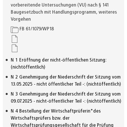
vorbereitende Untersuchungen (VU) nach § 141
Baugesetzbuch mit Handlungsprogramm, weiteres
Vorgehen
FB 61/1079/WP18
N
1
Eröffnung der nicht-öffentlichen Sitzung:
(nichtöffentlich)
N
2
Genehmigung der Niederschrift der Sitzung vom
13.05.2025 - nicht öffentlicher Teil -: (nichtöffentlich)
N
3
Genehmigung der Niederschrift der Sitzung vom
09.07.2025 - nicht-öffentlicher Teil -: (nichtöffentlich)
N
4
Bestellung der Wirtschaftprüferin*des
Wirtschaftsprüfers bzw. der
Wirtschaftsprüfungsgesellschaft für die Prüfung