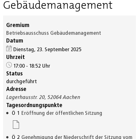
Gebäudemanagement
Gremium
Betriebsausschuss Gebäudemanagement
Datum
Dienstag, 23. September 2025
Uhrzeit
17:00 - 18:52 Uhr
Status
durchgeführt
Adresse
Lagerhausstr. 20, 52064 Aachen
Tagesordnungspunkte
Ö
1
Eröffnung der öffentlichen Sitzung
Ö
2
Genehmigung der Niederschrift der Sitzung vom