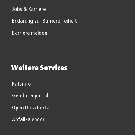
Jobs & Karriere
Erklärung zur Barrierefreiheit
Barriere melden
Weitere Services
Ratsinfo
Geodatenportal
Open Data Portal
Abfallkalender