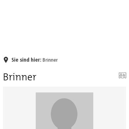
Seite einstellen
Sie sind hier:
Brinner
Brinner