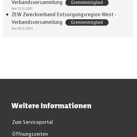
Verbandsversammlung
Gremienmitglied
Seit 15.12.2021
ZEW Zweckverband Entsorgungsregion West -
Verbandsversammlung
Gremienmitglied
Seit 20.11.2025
Weitere Informationen
Zum Serviceportal
Öffnungszeiten