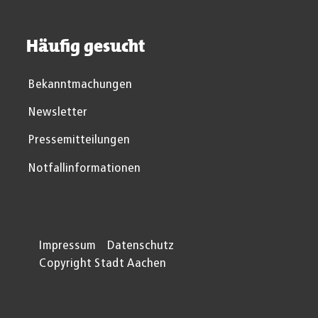
Häufig gesucht
Bekanntmachungen
Newsletter
Pressemitteilungen
Notfallinformationen
Impressum
Datenschutz
Copyright Stadt Aachen