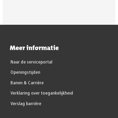
Meer informatie
Naar de serviceportal
Openingstijden
Banen & Carrière
Verklaring over toegankelijkheid
Verslag barrière