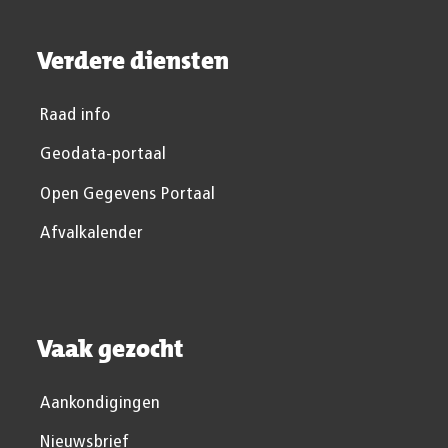
Verdere diensten
Raad info
Geodata-portaal
Open Gegevens Portaal
Afvalkalender
Vaak gezocht
Aankondigingen
Nieuwsbrief