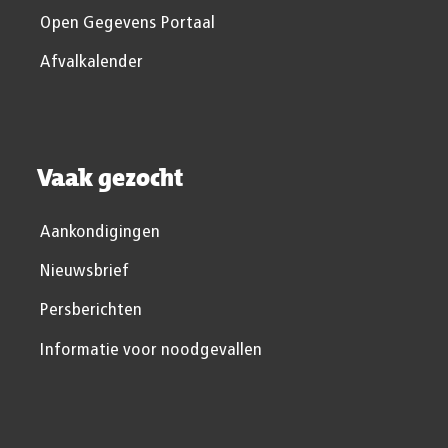
Open Gegevens Portaal
Afvalkalender
Vaak gezocht
Aankondigingen
Nieuwsbrief
Persberichten
Informatie voor noodgevallen