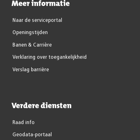
Meer informatie
Naar de serviceportal
Openingstijden
Banen & Carrière
Verklaring over toegankelijkheid
Verslag barrière
Verdere diensten
Raad info
Geodata-portaal