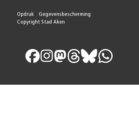
Opdruk
Gegevensbescherming
Copyright Stad Aken