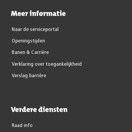
Meer informatie
Naar de serviceportal
Openingstijden
Banen & Carrière
Verklaring over toegankelijkheid
Verslag barrière
Verdere diensten
Raad info