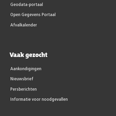
Geodata-portaal
Open Gegevens Portaal
Afvalkalender
Vaak gezocht
Aankondigingen
Nieuwsbrief
Persberichten
Informatie voor noodgevallen