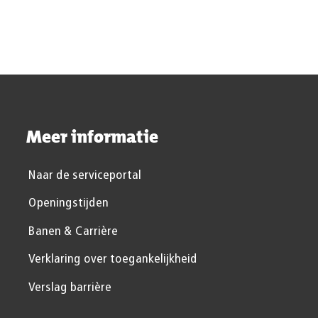
Meer informatie
Naar de serviceportal
Openingstijden
Banen & Carrière
Verklaring over toegankelijkheid
Verslag barrière