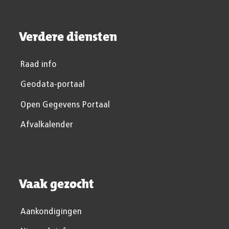
Verdere diensten
Raad info
Geodata-portaal
Open Gegevens Portaal
Afvalkalender
Vaak gezocht
Aankondigingen