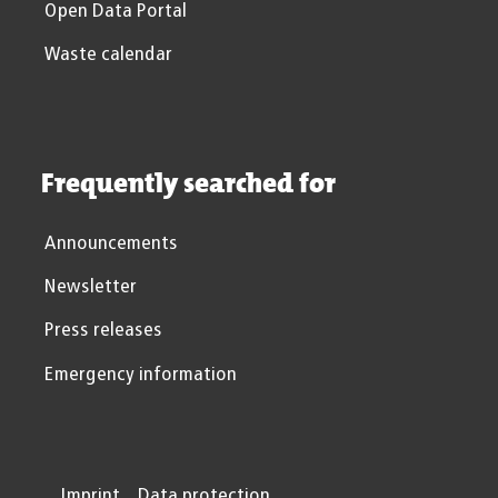
Open Data Portal
Waste calendar
Frequently searched for
Announcements
Newsletter
Press releases
Emergency information
Imprint
Data protection