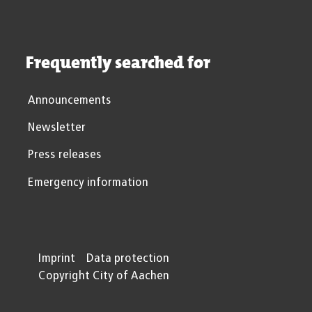
Frequently searched for
Announcements
Newsletter
Press releases
Emergency information
Imprint
Data protection
Copyright City of Aachen