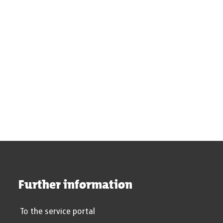
2023
2024
2025
2026
Further information
To the service portal