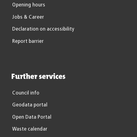
Opening hours
Jobs & Career
Declaration on accessibility
Report barrier
Further services
Council info
Geodata portal
Open Data Portal
Waste calendar