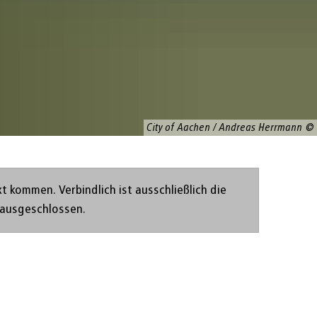
City of Aachen / Andreas Herrmann
kommen. Verbindlich ist ausschließlich die
 ausgeschlossen.