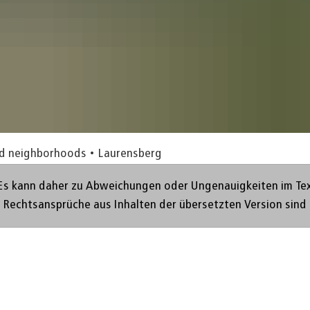
nd neighborhoods
Laurensberg
Es kann daher zu Abweichungen oder Ungenauigkeiten im Text 
. Rechtsansprüche aus Inhalten der übersetzten Version sind