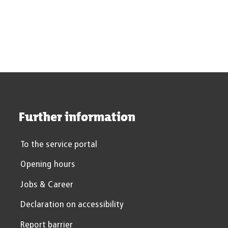
More
Further information
To the service portal
Opening hours
Jobs & Career
Declaration on accessibility
Report barrier