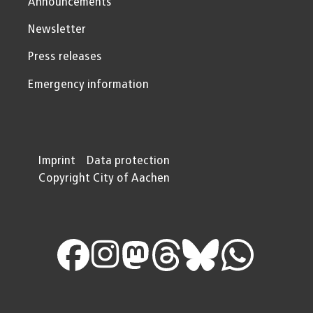
Announcements
Newsletter
Press releases
Emergency information
Imprint
Data protection
Copyright City of Aachen