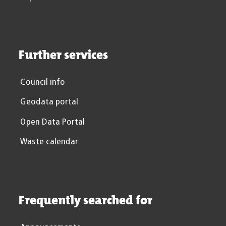
Further services
Council info
Geodata portal
Open Data Portal
Waste calendar
Frequently searched for