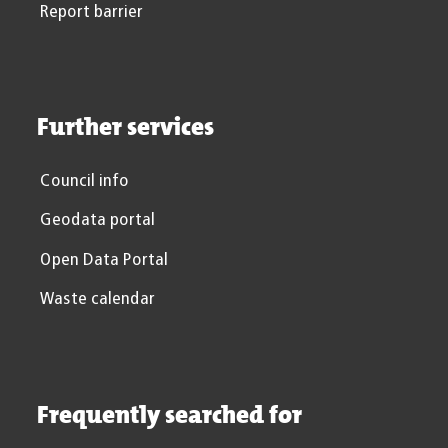
Report barrier
Further services
Council info
Geodata portal
Open Data Portal
Waste calendar
Frequently searched for