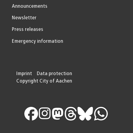
Announcements
Newsletter
Press releases
Emergency information
Imprint
Data protection
Copyright City of Aachen