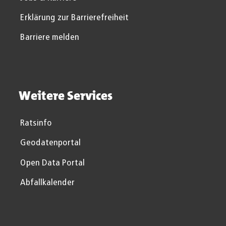
Erklärung zur Barrierefreiheit
Barriere melden
Weitere Services
Ratsinfo
Geodatenportal
Open Data Portal
Abfallkalender