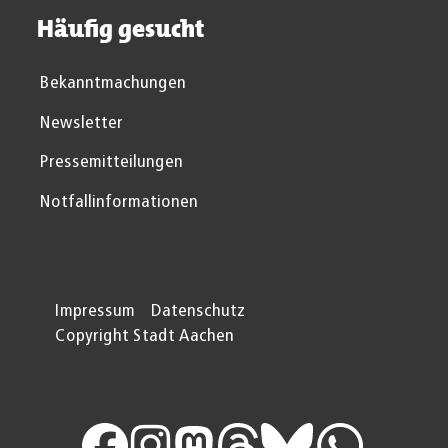
Häufig gesucht
Bekanntmachungen
Newsletter
Pressemitteilungen
Notfallinformationen
Impressum
Datenschutz
Copyright Stadt Aachen