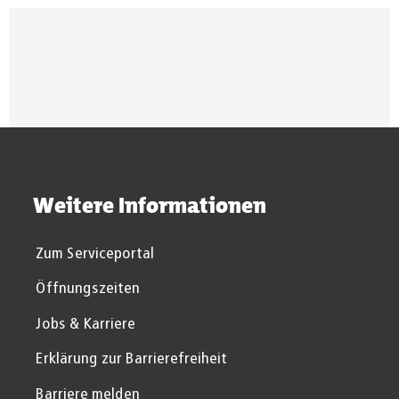
Suchergebnisse werden gel
Weitere Informationen
Zum Serviceportal
Öffnungszeiten
Jobs & Karriere
Erklärung zur Barrierefreiheit
Barriere melden