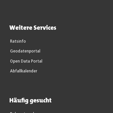
Weitere Services
Ratsinfo
Geodatenportal
Open Data Portal
Abfallkalender
Häufig gesucht