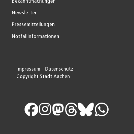
Bekanntmachungen
Newsletter
Pressemitteilungen
Notfallinformationen
Impressum
Datenschutz
Copyright Stadt Aachen