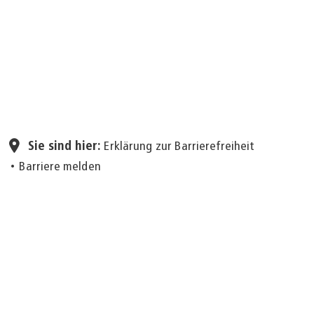
Seite einstellen
Sie sind hier:
Erklärung zur Barrierefreiheit
Barriere melden