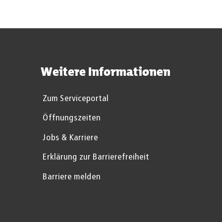
Weitere Informationen
Zum Serviceportal
Öffnungszeiten
Jobs & Karriere
Erklärung zur Barrierefreiheit
Barriere melden