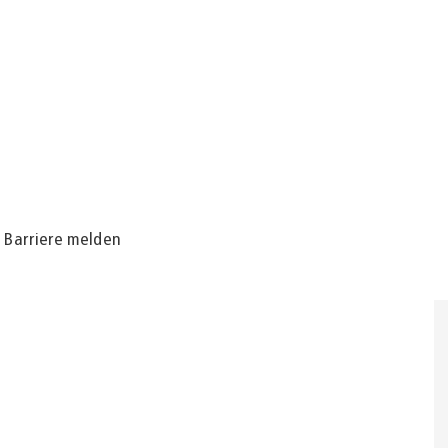
Barriere melden