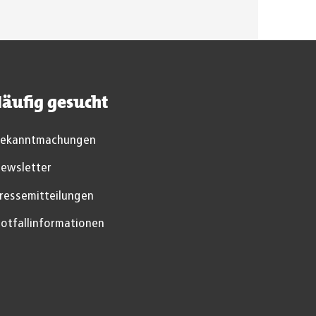
äufig gesucht
ekanntmachungen
ewsletter
ressemitteilungen
otfallinformationen