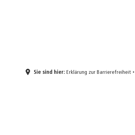
Sie sind hier:
Erklärung zur Barrierefreiheit