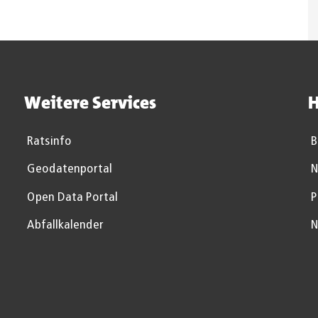
Weitere Services
H
Ratsinfo
B
Geodatenportal
N
Open Data Portal
P
Abfallkalender
N