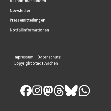
Bekanntmachungen
Newsletter
Pressemitteilungen
Notfallinformationen
Impressum
Datenschutz
Copyright Stadt Aachen