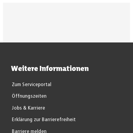
Suchergebnisse werden gel
Weitere Informationen
Zum Serviceportal
Öffnungszeiten
Jobs & Karriere
Erklärung zur Barrierefreiheit
Barriere melden