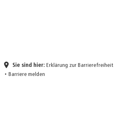
Seite einstellen
Sie sind hier:
Erklärung zur Barrierefreiheit
Barriere melden