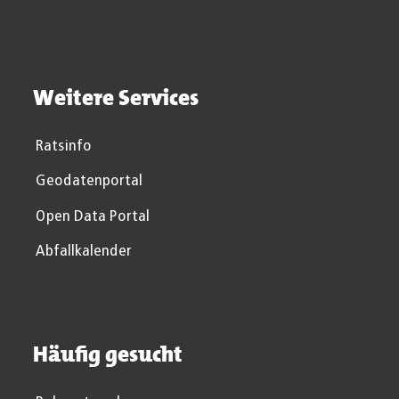
Weitere Services
Ratsinfo
Geodatenportal
Open Data Portal
Abfallkalender
Häufig gesucht