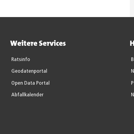
Weitere Services
H
Ratsinfo
B
Geodatenportal
N
Open Data Portal
P
Abfallkalender
N