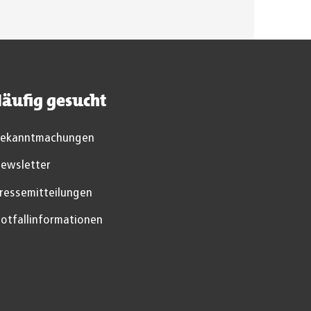
äufig gesucht
ekanntmachungen
ewsletter
ressemitteilungen
otfallinformationen