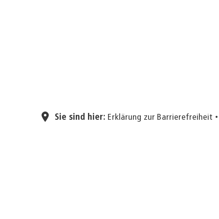
Sie sind hier:
Erklärung zur Barrierefreiheit