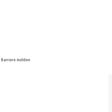
Barriere melden