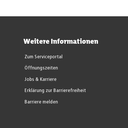
Weitere Informationen
Zum Serviceportal
Öffnungszeiten
Jobs & Karriere
Erklärung zur Barrierefreiheit
Barriere melden