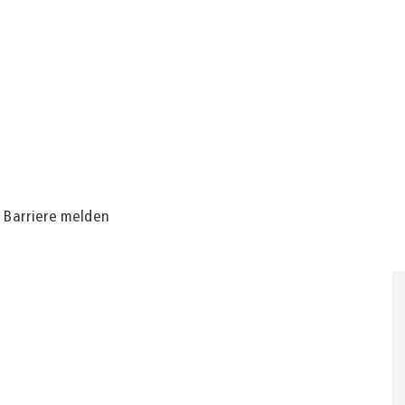
Barriere melden