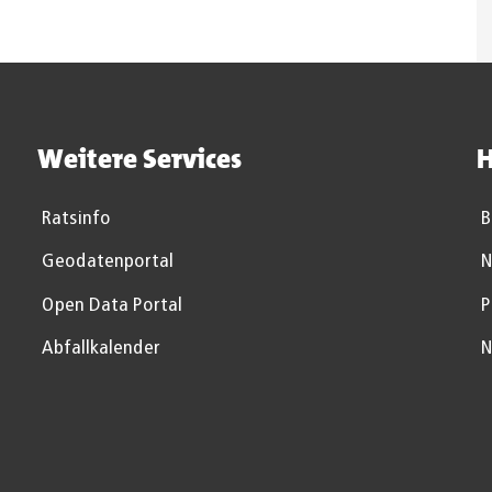
Weitere Services
H
Ratsinfo
B
Geodatenportal
N
Open Data Portal
P
Abfallkalender
N