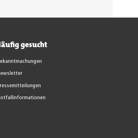
äufig gesucht
ekanntmachungen
ewsletter
ressemitteilungen
otfallinformationen