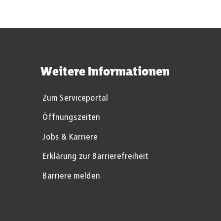
Weitere Informationen
Zum Serviceportal
Öffnungszeiten
Jobs & Karriere
Erklärung zur Barrierefreiheit
Barriere melden