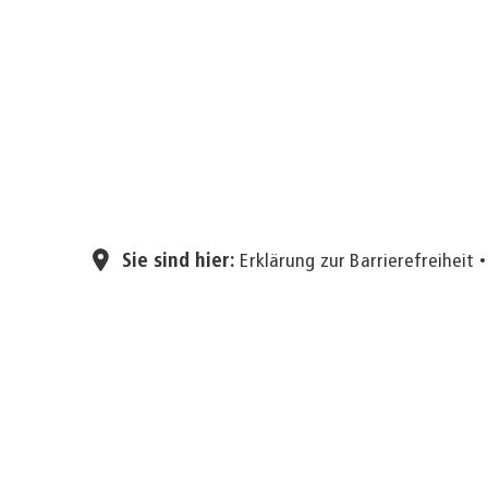
Sie sind hier:
Erklärung zur Barrierefreiheit