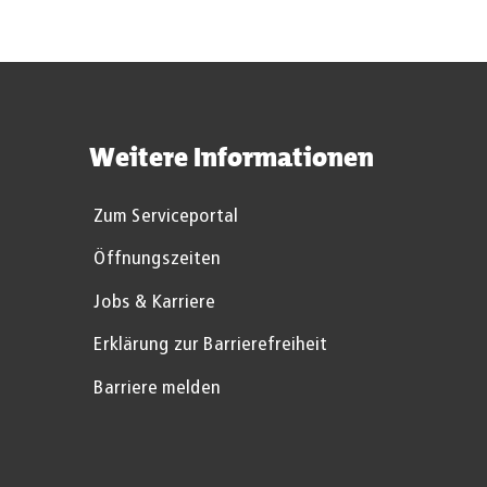
Weitere Informationen
Zum Serviceportal
Öffnungszeiten
Jobs & Karriere
Erklärung zur Barrierefreiheit
Barriere melden