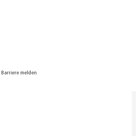
Barriere melden