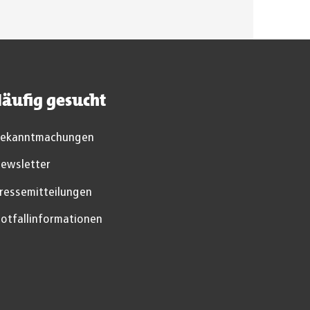
äufig gesucht
ekanntmachungen
ewsletter
ressemitteilungen
otfallinformationen