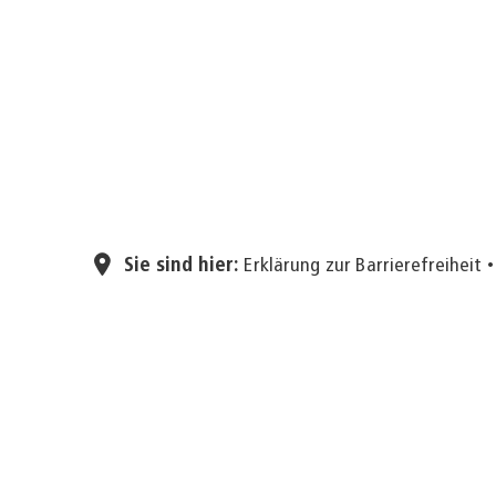
Sie sind hier:
Erklärung zur Barrierefreiheit