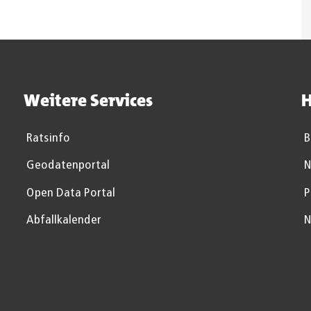
Weitere Services
H
Ratsinfo
B
Geodatenportal
N
Open Data Portal
P
Abfallkalender
N