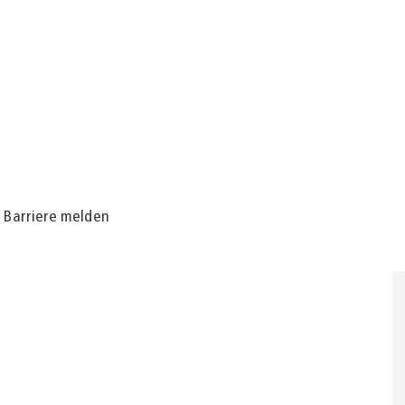
Barriere melden