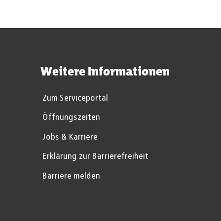
Weitere Informationen
Zum Serviceportal
Öffnungszeiten
Jobs & Karriere
Erklärung zur Barrierefreiheit
Barriere melden