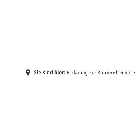
Sie sind hier:
Erklärung zur Barrierefreiheit