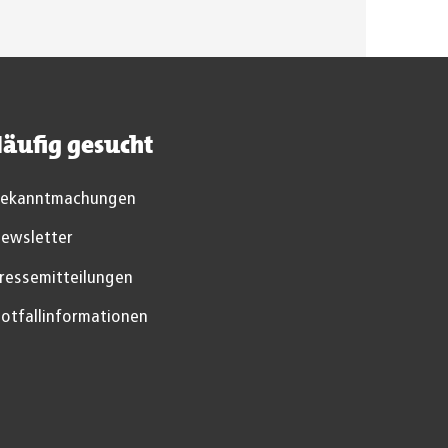
äufig gesucht
ekanntmachungen
ewsletter
ressemitteilungen
otfallinformationen