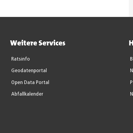
Weitere Services
H
Ratsinfo
B
Geodatenportal
N
Open Data Portal
P
Abfallkalender
N