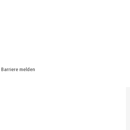
Barriere melden