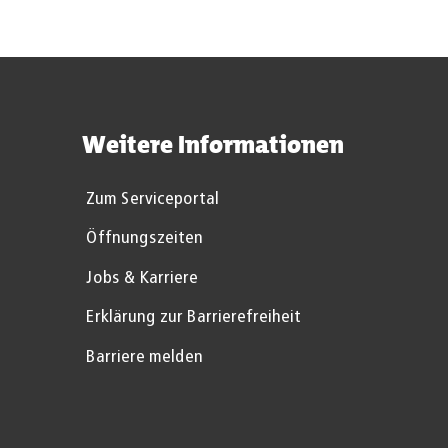
Weitere Informationen
Zum Serviceportal
Öffnungszeiten
Jobs & Karriere
Erklärung zur Barrierefreiheit
Barriere melden