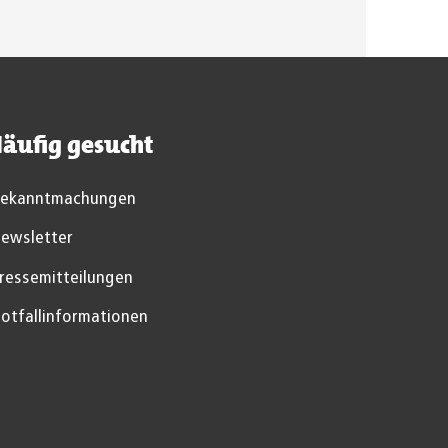
äufig gesucht
ekanntmachungen
ewsletter
ressemitteilungen
otfallinformationen