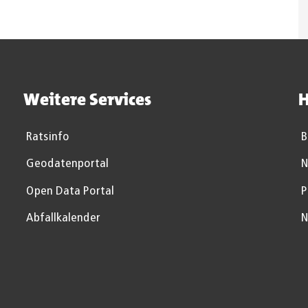
Weitere Services
H
Ratsinfo
B
Geodatenportal
N
Open Data Portal
P
Abfallkalender
N