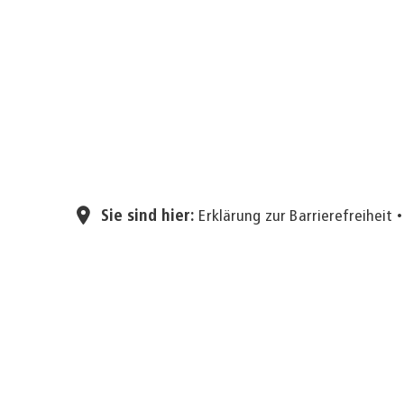
Sie sind hier:
Erklärung zur Barrierefreiheit