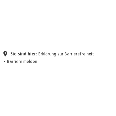
Seite einstellen
Sie sind hier:
Erklärung zur Barrierefreiheit
Barriere melden