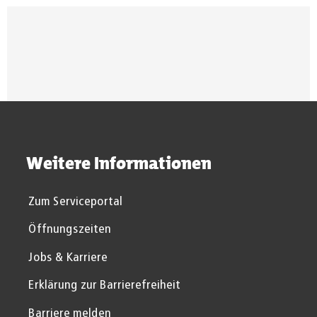
Suchergebnisse werden gel
Weitere Informationen
Zum Serviceportal
Öffnungszeiten
Jobs & Karriere
Erklärung zur Barrierefreiheit
Barriere melden