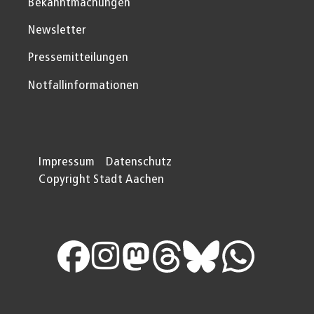
Bekanntmachungen
Newsletter
Pressemitteilungen
Notfallinformationen
Impressum
Datenschutz
Copyright Stadt Aachen