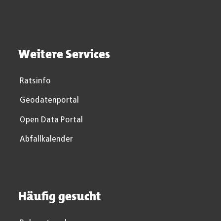
Weitere Services
Ratsinfo
Geodatenportal
Open Data Portal
Abfallkalender
Häufig gesucht