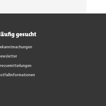
äufig gesucht
ekanntmachungen
ewsletter
ressemitteilungen
otfallinformationen