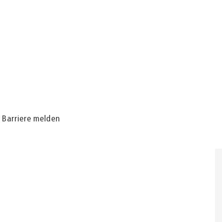
Barriere melden