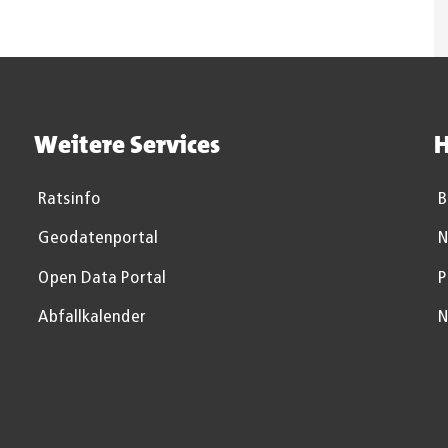
Weitere Services
H
Ratsinfo
B
Geodatenportal
N
Open Data Portal
P
Abfallkalender
N