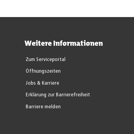
Weitere Informationen
Zum Serviceportal
Öffnungszeiten
Jobs & Karriere
Erklärung zur Barrierefreiheit
Barriere melden