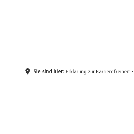
Sie sind hier:
Erklärung zur Barrierefreiheit