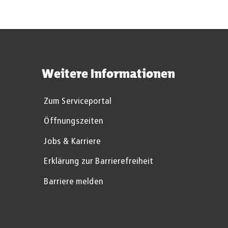
Weitere Informationen
Zum Serviceportal
Öffnungszeiten
Jobs & Karriere
Erklärung zur Barrierefreiheit
Barriere melden