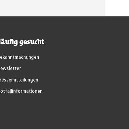
äufig gesucht
ekanntmachungen
ewsletter
ressemitteilungen
otfallinformationen