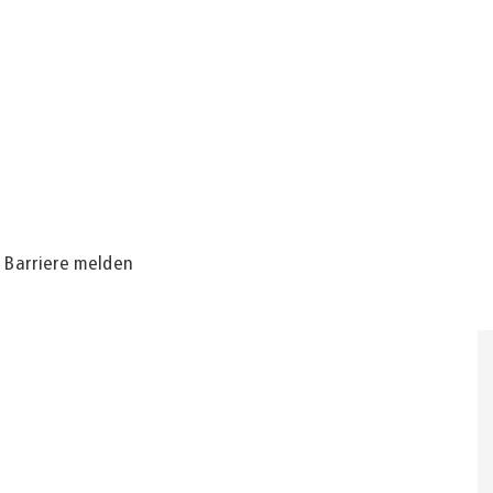
Barriere melden