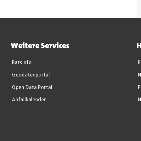
Weitere Services
H
Ratsinfo
B
Geodatenportal
N
Open Data Portal
P
Abfallkalender
N