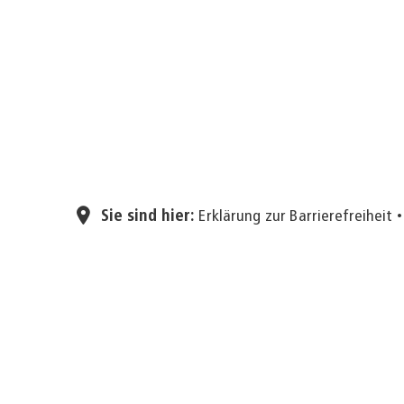
Sie sind hier:
Erklärung zur Barrierefreiheit