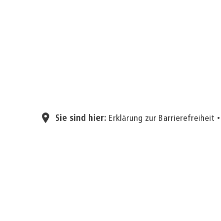
Sie sind hier:
Erklärung zur Barrierefreiheit