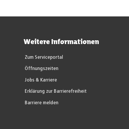
Weitere Informationen
Zum Serviceportal
Öffnungszeiten
Jobs & Karriere
Erklärung zur Barrierefreiheit
Barriere melden