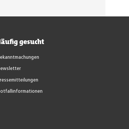
äufig gesucht
ekanntmachungen
ewsletter
ressemitteilungen
otfallinformationen