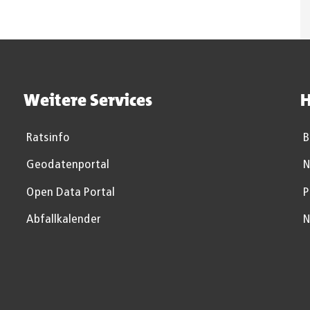
Weitere Services
H
Ratsinfo
B
Geodatenportal
N
Open Data Portal
P
Abfallkalender
N