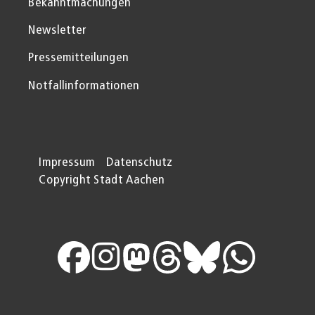
Bekanntmachungen
Newsletter
Pressemitteilungen
Notfallinformationen
Impressum
Datenschutz
Copyright Stadt Aachen