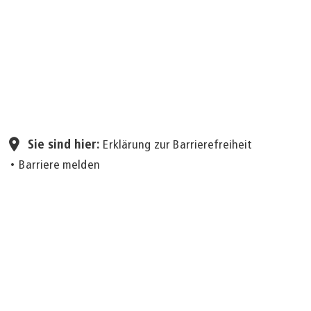
Seite einstellen
Sie sind hier:
Erklärung zur Barrierefreiheit
Barriere melden