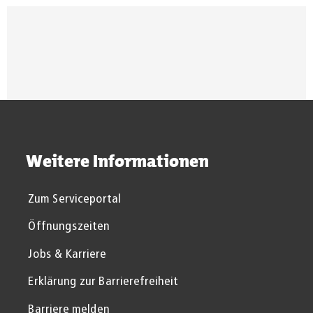
Suchergebnisse werden gel
Weitere Informationen
Zum Serviceportal
Öffnungszeiten
Jobs & Karriere
Erklärung zur Barrierefreiheit
Barriere melden