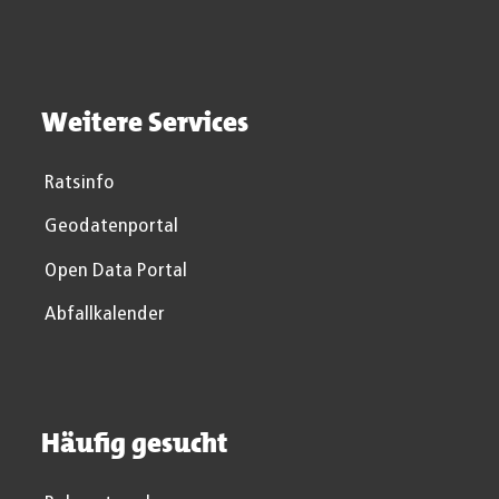
Weitere Services
Ratsinfo
Geodatenportal
Open Data Portal
Abfallkalender
Häufig gesucht