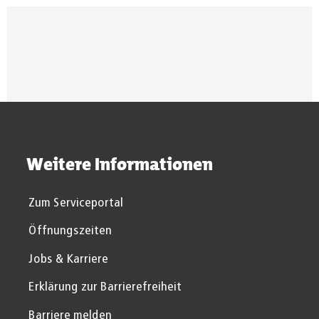
Suchergebnisse werden gel
Weitere Informationen
Zum Serviceportal
Öffnungszeiten
Jobs & Karriere
Erklärung zur Barrierefreiheit
Barriere melden