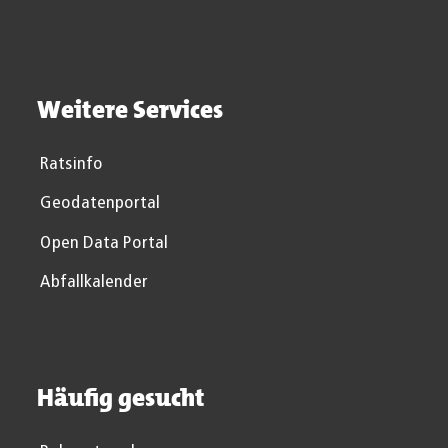
Weitere Services
Ratsinfo
Geodatenportal
Open Data Portal
Abfallkalender
Häufig gesucht