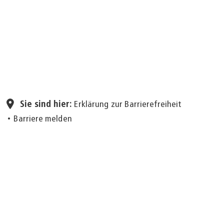
Seite einstellen
Sie sind hier:
Erklärung zur Barrierefreiheit
Barriere melden