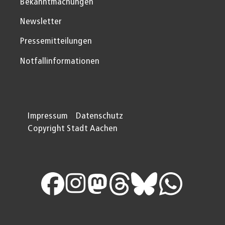
Bekanntmachungen
Newsletter
Pressemitteilungen
Notfallinformationen
Impressum
Datenschutz
Copyright Stadt Aachen