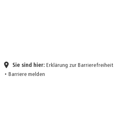
Seite einstellen
Sie sind hier:
Erklärung zur Barrierefreiheit
Barriere melden