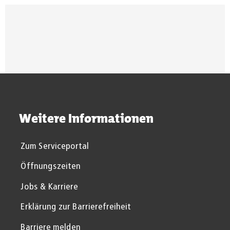
Suchergebnisse werden gel
Weitere Informationen
Zum Serviceportal
Öffnungszeiten
Jobs & Karriere
Erklärung zur Barrierefreiheit
Barriere melden