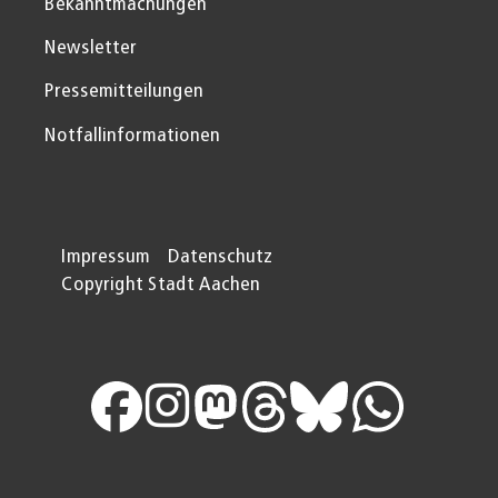
Bekanntmachungen
Newsletter
Pressemitteilungen
Notfallinformationen
Impressum
Datenschutz
Copyright Stadt Aachen