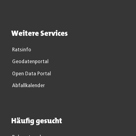
Weitere Services
Ratsinfo
Geodatenportal
Open Data Portal
Abfallkalender
Häufig gesucht