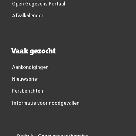
Open Gegevens Portaal
Afvalkalender
Vaak gezocht
Aankondigingen
Nieuwsbrief
Persberichten
Informatie voor noodgevallen