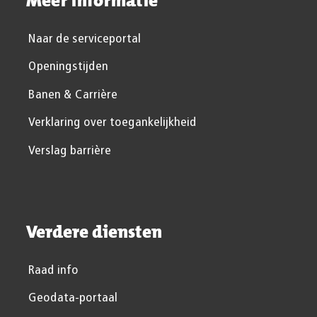
Meer informatie
Naar de serviceportal
Openingstijden
Banen & Carrière
Verklaring over toegankelijkheid
Verslag barrière
Verdere diensten
Raad info
Geodata-portaal