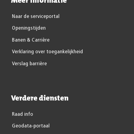
Meer informatie
Naar de serviceportal
Openingstijden
Banen & Carrière
Verklaring over toegankelijkheid
Verslag barrière
Verdere diensten
Raad info
Geodata-portaal