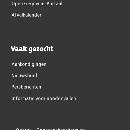
Open Gegevens Portaal
Afvalkalender
Vaak gezocht
Aankondigingen
Nieuwsbrief
Persberichten
Informatie voor noodgevallen