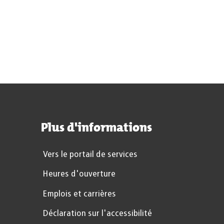
Plus d'informations
Vers le portail de services
Heures d'ouverture
Emplois et carrières
Déclaration sur l'accessibilité