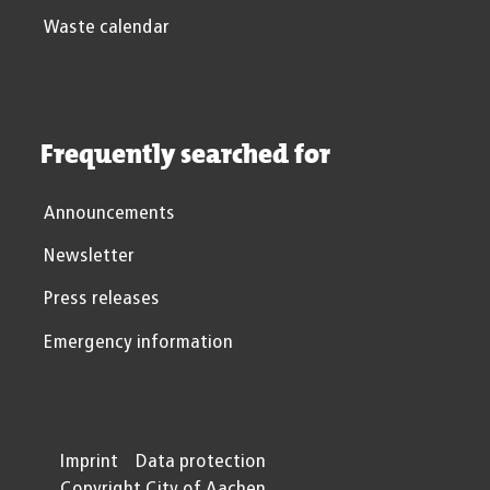
Waste calendar
Frequently searched for
Announcements
Newsletter
Press releases
Emergency information
Imprint
Data protection
Copyright City of Aachen