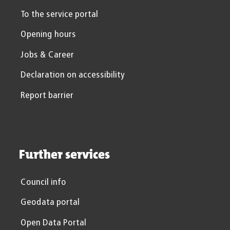
To the service portal
Opening hours
Jobs & Career
Declaration on accessibility
Report barrier
Further services
Council info
Geodata portal
Open Data Portal